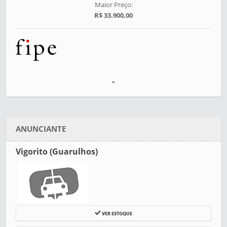
Maior Preço:
R$ 33.900,00
-
ANUNCIANTE
Vigorito (Guarulhos)
VER ESTOQUE