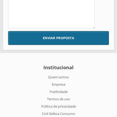
ENVIAR PROPOSTA
Institucional
Quem somos
Empresa
Publicidade
Termos de uso
Política de privacidade
Cód Defesa Consumo