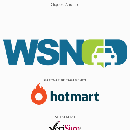
Clique e Anuncie
GATEWAY DE PAGAMENTO
SITE SEGURO