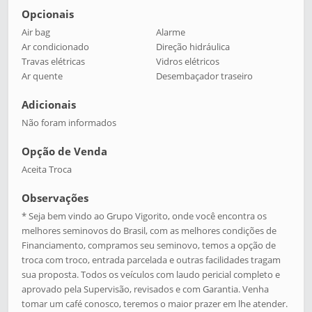
Opcionais
Air bag
Alarme
Ar condicionado
Direção hidráulica
Travas elétricas
Vidros elétricos
Ar quente
Desembaçador traseiro
Adicionais
Não foram informados
Opção de Venda
Aceita Troca
Observações
* Seja bem vindo ao Grupo Vigorito, onde você encontra os
melhores seminovos do Brasil, com as melhores condições de
Financiamento, compramos seu seminovo, temos a opção de
troca com troco, entrada parcelada e outras facilidades tragam
sua proposta. Todos os veículos com laudo pericial completo e
aprovado pela Supervisão, revisados e com Garantia. Venha
tomar um café conosco, teremos o maior prazer em lhe atender.