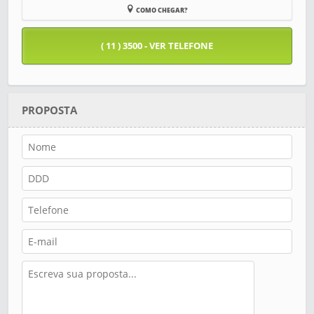
COMO CHEGAR?
( 11 ) 3500 - VER TELEFONE
PROPOSTA