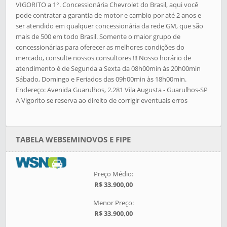
VIGORITO a 1°. Concessionária Chevrolet do Brasil, aqui você
pode contratar a garantia de motor e cambio por até 2 anos e
ser atendido em qualquer concessionária da rede GM, que são
mais de 500 em todo Brasil. Somente o maior grupo de
concessionárias para oferecer as melhores condições do
mercado, consulte nossos consultores !!! Nosso horário de
atendimento é de Segunda a Sexta da 08h00min às 20h00min
Sábado, Domingo e Feriados das 09h00min às 18h00min.
Endereço: Avenida Guarulhos, 2.281 Vila Augusta - Guarulhos-SP
A Vigorito se reserva ao direito de corrigir eventuais erros
TABELA WEBSEMINOVOS E FIPE
Preço Médio:
R$ 33.900,00
Menor Preço:
R$ 33.900,00