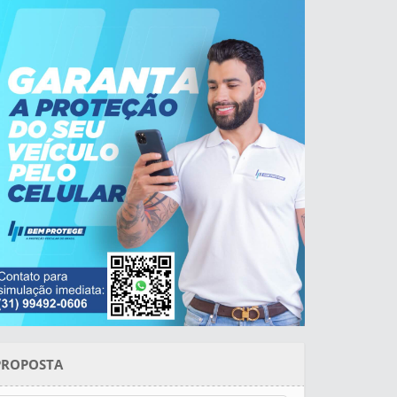
PROPOSTA