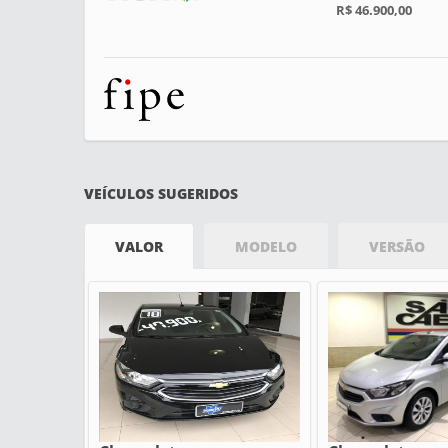
R$ 46.900,00
VEÍCULOS SUGERIDOS
VALOR
MODELO
VERSÃO