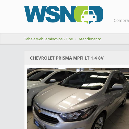
Compra
Tabela webSeminovos \ Fipe
Atendimento
CHEVROLET PRISMA MPFI LT 1.4 8V