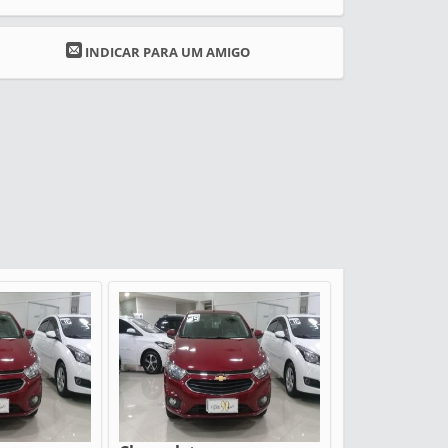
INDICAR PARA UM AMIGO