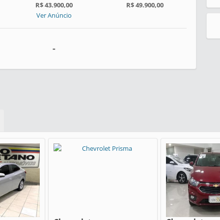
R$ 43.900,00
R$ 49.900,00
Ver Anúncio
-