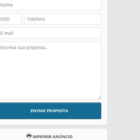
ENVIAR PROPOSTA
IMPRIMIR ANÚNCIO