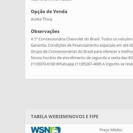
Opção de Venda
Aceita Troca
Observações
A 1º Concessionária Chevrolet do Brasil. Todos os veículo
Garantia. Condições de Financiamento especiais em até 6
Grupo de Concessionárias do Brasil para oferecer a melho
Nosso horário de atendimento de segunda a sexta das 8:00 
(11)5070-6100 Whatsapp (11)95267-4685 A Vigorito se reserv
TABELA WEBSEMINOVOS E FIPE
Preço Médio: