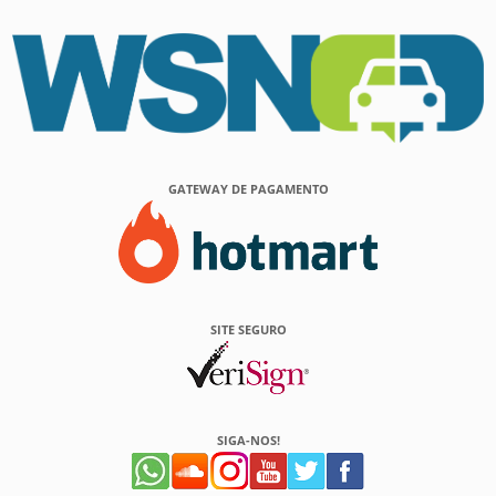
GATEWAY DE PAGAMENTO
SITE SEGURO
SIGA-NOS!