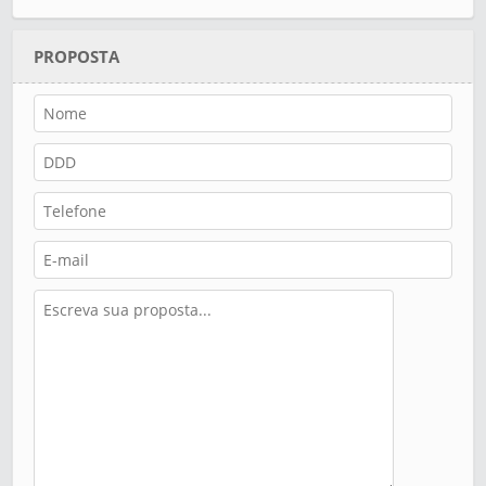
PROPOSTA