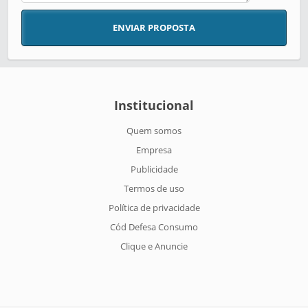
ENVIAR PROPOSTA
Institucional
Quem somos
Empresa
Publicidade
Termos de uso
Política de privacidade
Cód Defesa Consumo
Clique e Anuncie