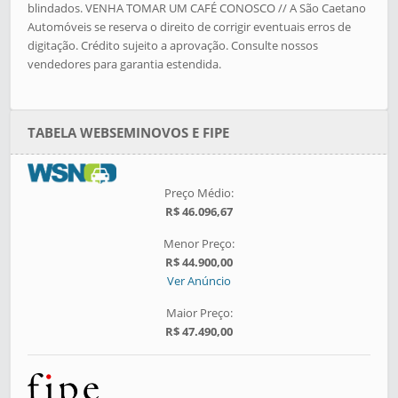
blindados. VENHA TOMAR UM CAFÉ CONOSCO // A São Caetano
Automóveis se reserva o direito de corrigir eventuais erros de
digitação. Crédito sujeito a aprovação. Consulte nossos
vendedores para garantia estendida.
TABELA WEBSEMINOVOS E FIPE
Preço Médio:
R$ 46.096,67
Menor Preço:
R$ 44.900,00
Ver Anúncio
Maior Preço:
R$ 47.490,00