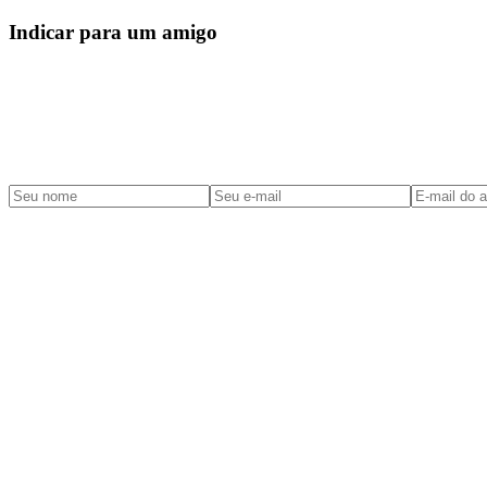
Indicar para um amigo