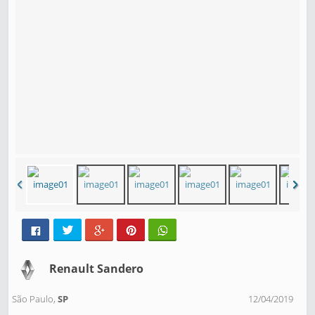
Renault Sandero
São Paulo,
SP
12/04/2019