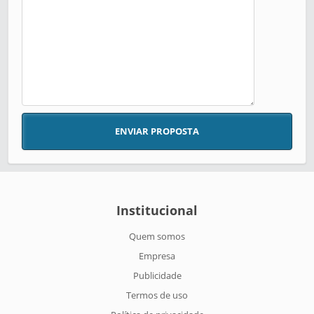
ENVIAR PROPOSTA
Institucional
Quem somos
Empresa
Publicidade
Termos de uso