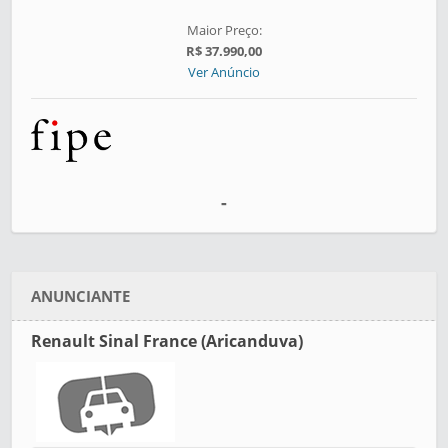
Maior Preço:
R$ 37.990,00
Ver Anúncio
-
ANUNCIANTE
Renault Sinal France (Aricanduva)