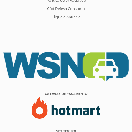
Política de privacidade
Cód Defesa Consumo
Clique e Anuncie
GATEWAY DE PAGAMENTO
SITE SEGURO