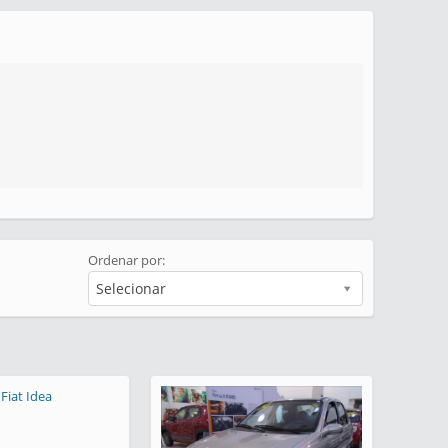
Ordenar por:
Selecionar