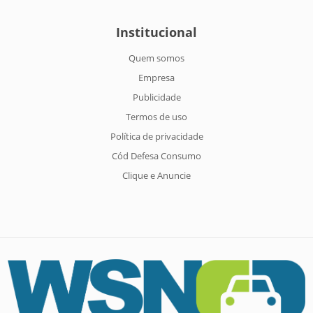
Institucional
Quem somos
Empresa
Publicidade
Termos de uso
Política de privacidade
Cód Defesa Consumo
Clique e Anuncie