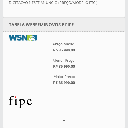
DIGITAÇÃO NESTE ANUNCIO (PREÇO/MODELO ETC.)
TABELA WEBSEMINOVOS E FIPE
Preço Médio:
R$ 86.990,00
Menor Preço:
R$ 86.990,00
Maior Preço:
R$ 86.990,00
-