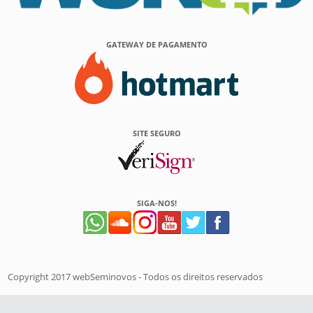
GATEWAY DE PAGAMENTO
SITE SEGURO
SIGA-NOS!
Copyright 2017 webSeminovos - Todos os direitos reservados