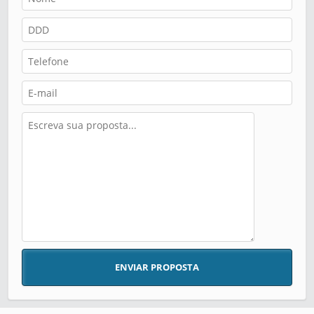
ENVIAR PROPOSTA