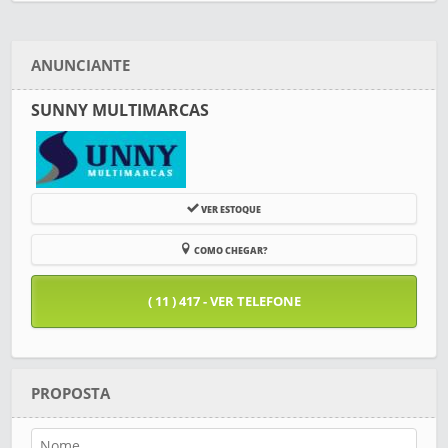
ANUNCIANTE
SUNNY MULTIMARCAS
VER ESTOQUE
COMO CHEGAR?
( 11 ) 417 - VER TELEFONE
PROPOSTA