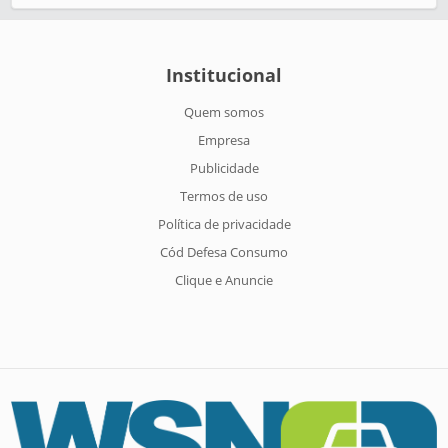
Institucional
Quem somos
Empresa
Publicidade
Termos de uso
Política de privacidade
Cód Defesa Consumo
Clique e Anuncie