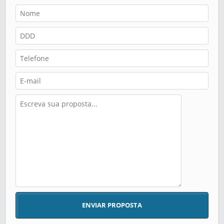
ENVIAR PROPOSTA