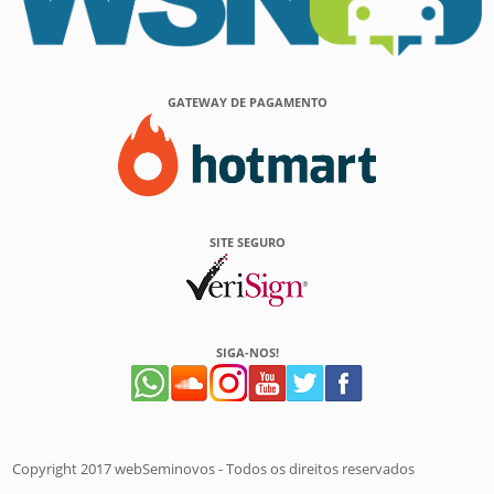
GATEWAY DE PAGAMENTO
SITE SEGURO
SIGA-NOS!
Copyright 2017 webSeminovos - Todos os direitos reservados