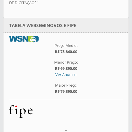
DE DIGITAÇÃO´´
TABELA WEBSEMINOVOS E FIPE
Preço Médio:
R$ 75.840,00
Menor Preço:
R$ 69.890,00
Ver Anúncio
Maior Preço:
R$ 79.390,00
-