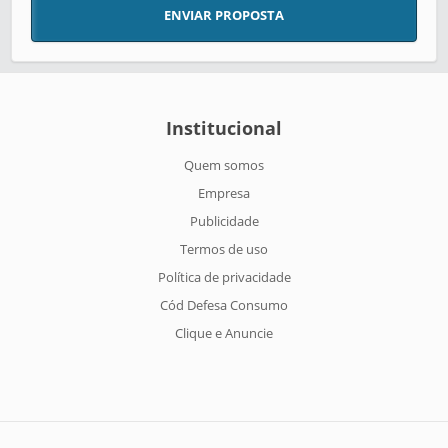
ENVIAR PROPOSTA
Institucional
Quem somos
Empresa
Publicidade
Termos de uso
Política de privacidade
Cód Defesa Consumo
Clique e Anuncie