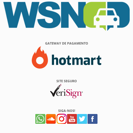
GATEWAY DE PAGAMENTO
SITE SEGURO
SIGA-NOS!