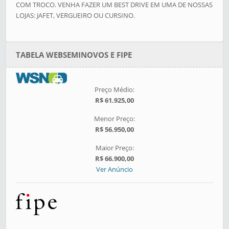
COM TROCO. VENHA FAZER UM BEST DRIVE EM UMA DE NOSSAS
LOJAS: JAFET, VERGUEIRO OU CURSINO.
TABELA WEBSEMINOVOS E FIPE
Preço Médio:
R$ 61.925,00
Menor Preço:
R$ 56.950,00
Maior Preço:
R$ 66.900,00
Ver Anúncio