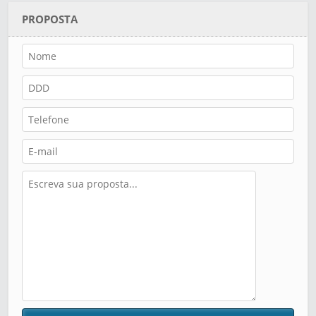
PROPOSTA