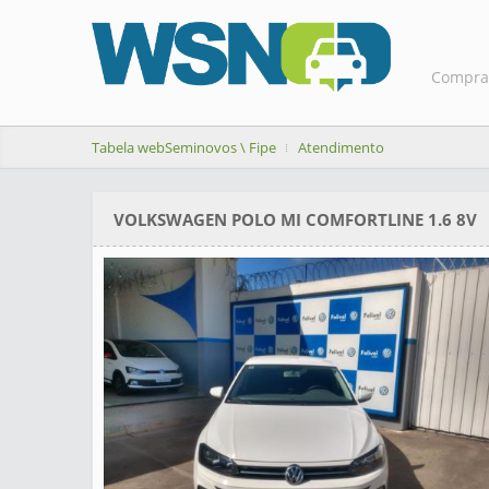
Compra
Tabela webSeminovos \ Fipe
Atendimento
VOLKSWAGEN POLO MI COMFORTLINE 1.6 8V