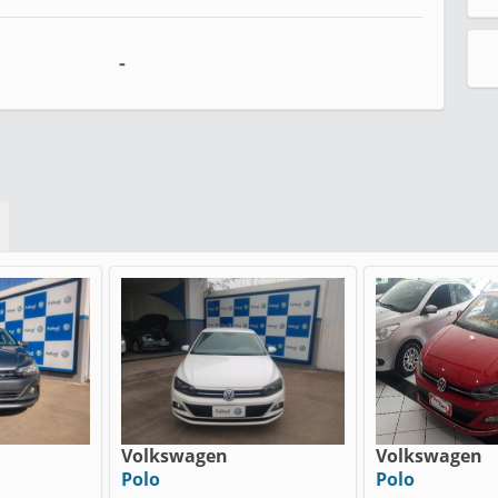
-
Volkswagen
Volkswagen
Polo
Polo