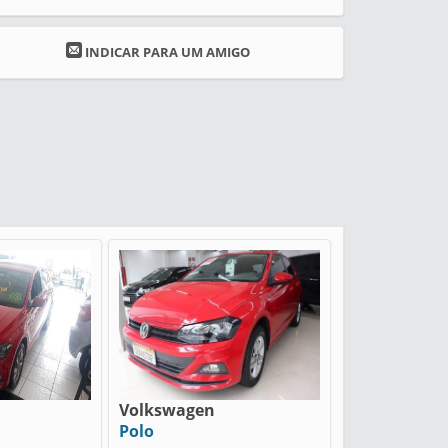
INDICAR PARA UM AMIGO
Volkswagen
Polo