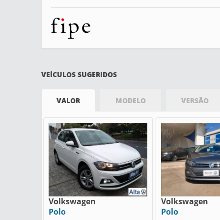
VEÍCULOS SUGERIDOS
VALOR
MODELO
VERSÃO
Volkswagen
Volkswagen
Polo
Polo