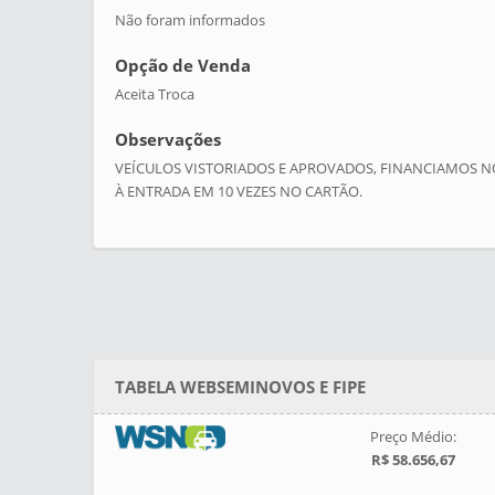
Não foram informados
Opção de Venda
Aceita Troca
Observações
VEÍCULOS VISTORIADOS E APROVADOS, FINANCIAMOS N
À ENTRADA EM 10 VEZES NO CARTÃO.
TABELA WEBSEMINOVOS E FIPE
Preço Médio:
R$ 58.656,67