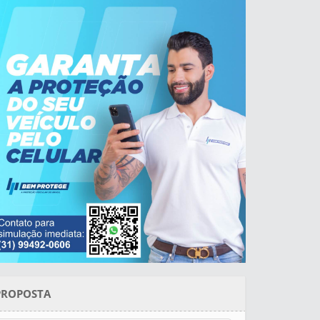
PROPOSTA