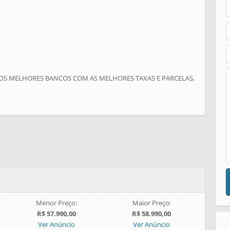
OS MELHORES BANCOS COM AS MELHORES TAXAS E PARCELAS,
Menor Preço:
Maior Preço:
R$ 57.990,00
R$ 58.990,00
Ver Anúncio
Ver Anúncio