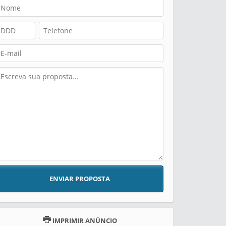
ENVIAR PROPOSTA
IMPRIMIR ANÚNCIO