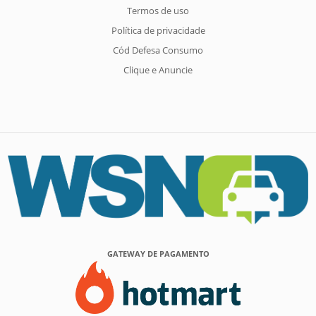
Termos de uso
Política de privacidade
Cód Defesa Consumo
Clique e Anuncie
GATEWAY DE PAGAMENTO