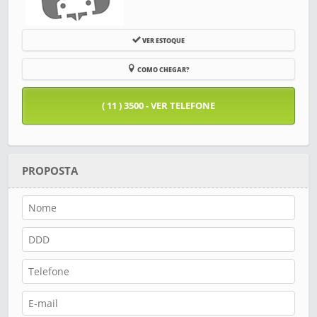
VER ESTOQUE
COMO CHEGAR?
( 11 ) 3500 - VER TELEFONE
PROPOSTA