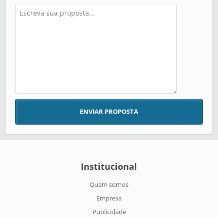
ENVIAR PROPOSTA
Institucional
Quem somos
Empresa
Publicidade