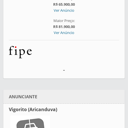
R$ 65.900,00
Ver Anúncio
Maior Preço:
R$ 81.900,00
Ver Anúncio
-
ANUNCIANTE
Vigorito (Aricanduva)