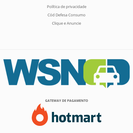
Política de privacidade
Cód Defesa Consumo
Clique e Anuncie
GATEWAY DE PAGAMENTO