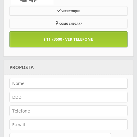
VER ESTOQUE
COMO CHEGAR?
( 11 ) 3500 - VER TELEFONE
PROPOSTA