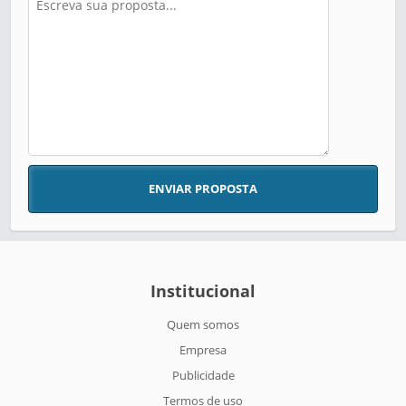
ENVIAR PROPOSTA
Institucional
Quem somos
Empresa
Publicidade
Termos de uso