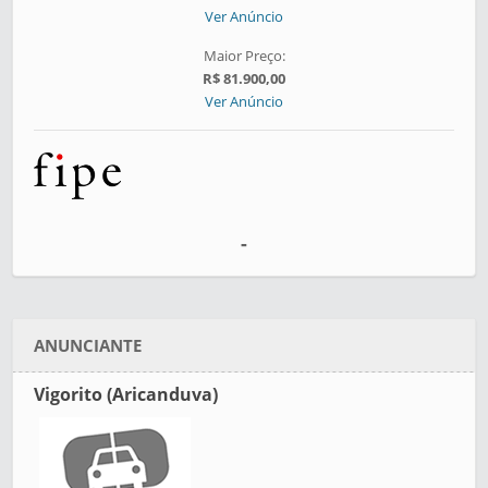
Ver Anúncio
Maior Preço:
R$ 81.900,00
Ver Anúncio
-
ANUNCIANTE
Vigorito (Aricanduva)