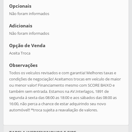
Opcionais
Não foram informados
Adicionais
Não foram informados
Opção de Venda
Aceita Troca
Observações
Todos os veículos revisados e com garantia! Melhores taxas e
condições de negociação! Aceitamos trocas em veículo de maior
ou menor valor! Financiamento mesmo com SCORE BAIXO e
também sem entrada. Estamos na AV.Interlagos, 1891 de
segunda á sexta das 08:00 as 18:00 e aos sábados das 08:00 as
16:00, não perca a chance de estar adquirindo seu novo
automóvel!! *troca sujeita a reavaliação de valores.