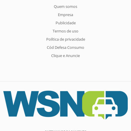
Quem somos
Empresa
Publicidade
Termos de uso
Política de privacidade
Cód Defesa Consumo
Clique e Anuncie