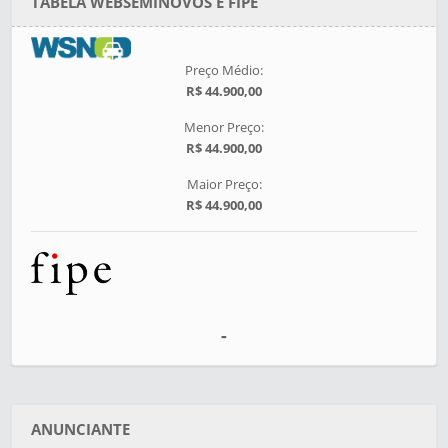
TABELA WEBSEMINOVOS E FIPE
Preço Médio:
R$ 44.900,00
Menor Preço:
R$ 44.900,00
Maior Preço:
R$ 44.900,00
-
ANUNCIANTE