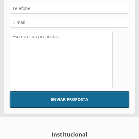
ENVIAR PROPOSTA
Institucional