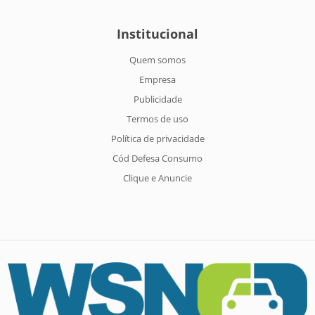
Institucional
Quem somos
Empresa
Publicidade
Termos de uso
Política de privacidade
Cód Defesa Consumo
Clique e Anuncie