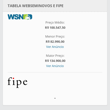
TABELA WEBSEMINOVOS E FIPE
Preço Médio:
R$ 100.547,50
Menor Preço:
R$ 82.990,00
Ver Anúncio
Maior Preço:
R$ 134.900,00
Ver Anúncio
-