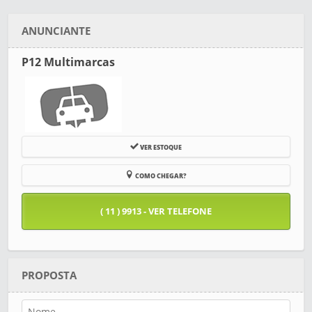
ANUNCIANTE
P12 Multimarcas
VER ESTOQUE
COMO CHEGAR?
( 11 ) 9913 - VER TELEFONE
PROPOSTA