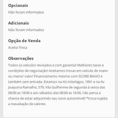
Opcionais
Não foram informados
Adicionais
Não foram informados
Opção de Venda
Aceita Troca
Observações
Todos os veículos revisados e com garantia! Melhores taxas e
condições de negociação! Aceitamos trocas em veículo de maior
ou menor valor! Financiamento mesmo com SCORE BAIXO e
também sem entrada. Estamos na AV.Interlagos, 1891 e na Av
Joaquina Ramalho, 579, Vila Guilherme de segunda á sexta das
08:00 as 18:00 e aos sábados das 08:00 as 16:00, não perca a
chance de estar adquirindo seu novo automóvel!! *troca sujeita
a reavaliação de valores.