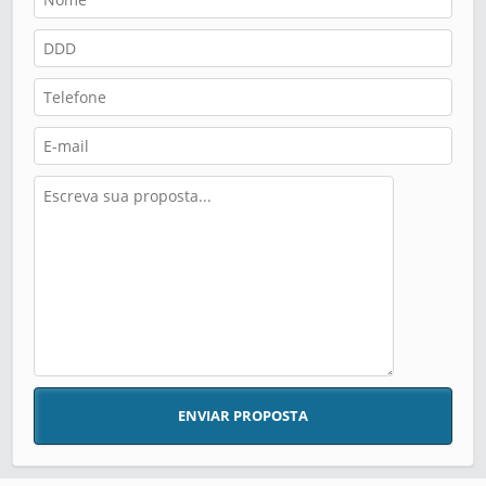
ENVIAR PROPOSTA