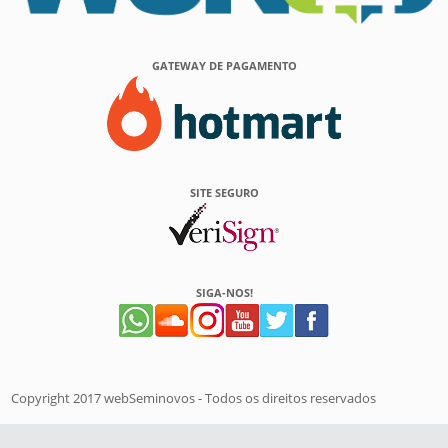
GATEWAY DE PAGAMENTO
SITE SEGURO
SIGA-NOS!
Copyright 2017 webSeminovos - Todos os direitos reservados