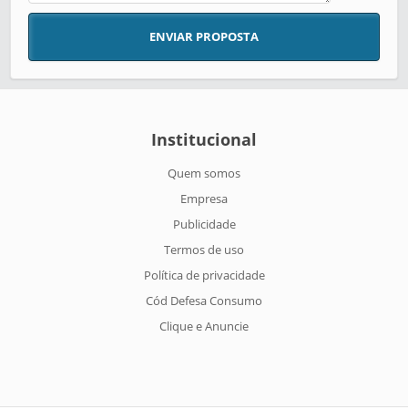
ENVIAR PROPOSTA
Institucional
Quem somos
Empresa
Publicidade
Termos de uso
Política de privacidade
Cód Defesa Consumo
Clique e Anuncie