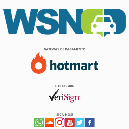
GATEWAY DE PAGAMENTO
SITE SEGURO
SIGA-NOS!