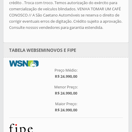
crédito . Troca com troco. Temos autorização do exército para
comercialização de veículos blindados. VENHA TOMAR UM CAFÉ
CONOSCO // A São Caetano Automóveis se reserva o direito de
corrigir eventuais erros de digitação. Crédito sujeito a aprovação.
Consulte nossos vendedores para garantia estendida.
TABELA WEBSEMINOVOS E FIPE
Preço Médio:
R$ 24.990,00
Menor Preço:
R$ 24.990,00
Maior Preço:
R$ 24.990,00