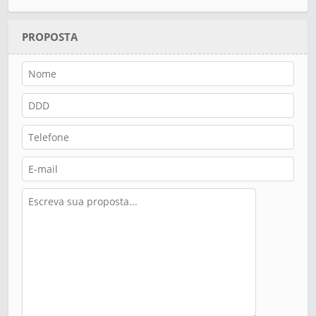
PROPOSTA