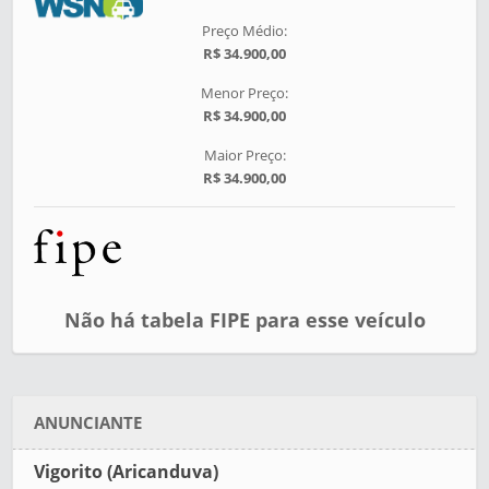
Preço Médio:
R$ 34.900,00
Menor Preço:
R$ 34.900,00
Maior Preço:
R$ 34.900,00
Não há tabela FIPE para esse veículo
ANUNCIANTE
Vigorito (Aricanduva)