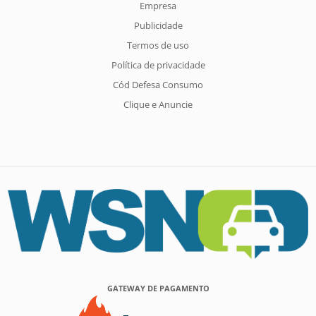
Empresa
Publicidade
Termos de uso
Política de privacidade
Cód Defesa Consumo
Clique e Anuncie
GATEWAY DE PAGAMENTO