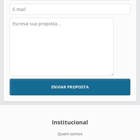
ENVIAR PROPOSTA
Institucional
Quem somos