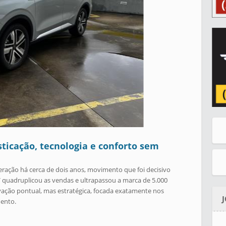
sticação, tecnologia e conforto sem
ação há cerca de dois anos, movimento que foi decisivo
quadruplicou as vendas e ultrapassou a marca de 5.000
ação pontual, mas estratégica, focada exatamente nos
mento.