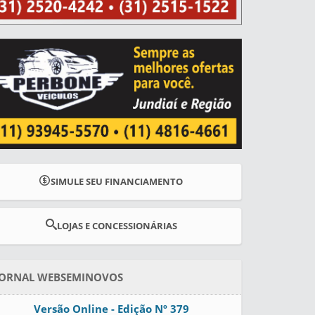
SIMULE SEU FINANCIAMENTO
LOJAS E CONCESSIONÁRIAS
JORNAL WEBSEMINOVOS
Versão Online - Edição Nº
379