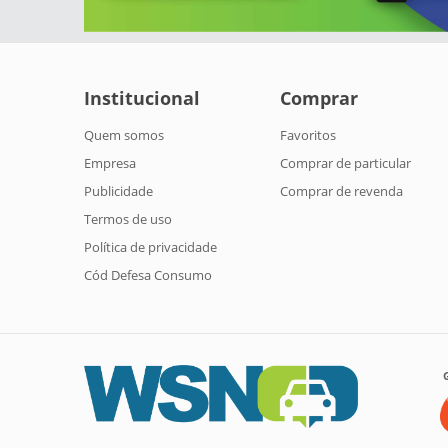
Institucional
Comprar
Quem somos
Favoritos
Empresa
Comprar de particular
Publicidade
Comprar de revenda
Termos de uso
Política de privacidade
Cód Defesa Consumo