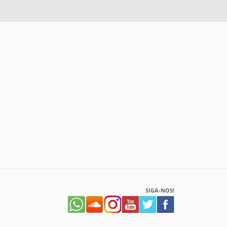
SIGA-NOS!