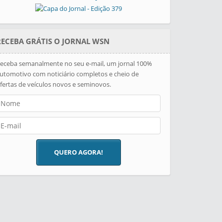
RECEBA GRÁTIS O JORNAL WSN
eceba semanalmente no seu e-mail, um jornal 100%
utomotivo com noticiário completos e cheio de
fertas de veículos novos e seminovos.
QUERO AGORA!