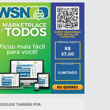
PESQUISE TAMBÉM POR: