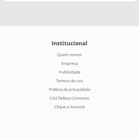
Institucional
Quem somos
Empresa
Publicidade
Termos de uso
Política de privacidade
Cód Defesa Consumo
Clique e Anuncie