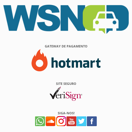
GATEWAY DE PAGAMENTO
SITE SEGURO
SIGA-NOS!