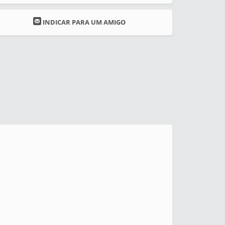
INDICAR PARA UM AMIGO