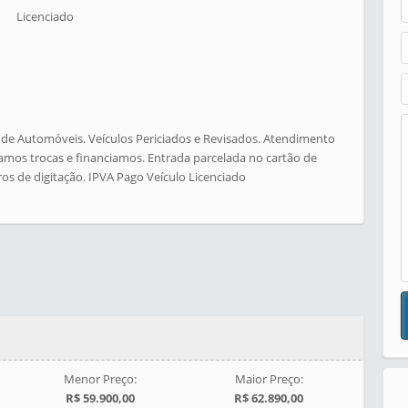
Licenciado
de Automóveis. Veículos Periciados e Revisados. Atendimento
amos trocas e financiamos. Entrada parcelada no cartão de
ros de digitação. IPVA Pago Veículo Licenciado
Menor Preço:
Maior Preço:
R$ 59.900,00
R$ 62.890,00