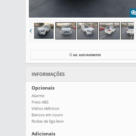
AD. AOS FAVORITOS
INFORMAÇÕES
Opcionais
Alarme
Freio ABS
Vidros elétricos
Bancos em couro
Rodas de liga leve
Adicionais