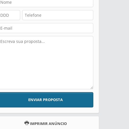
ENVIAR PROPOSTA
IMPRIMIR ANÚNCIO