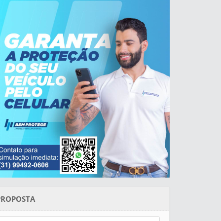
PROPOSTA