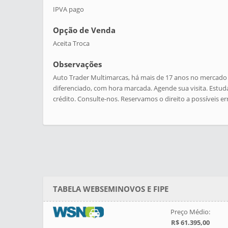
IPVA pago
Opção de Venda
Aceita Troca
Observações
Auto Trader Multimarcas, há mais de 17 anos no mercado 
diferenciado, com hora marcada. Agende sua visita. Estud
crédito. Consulte-nos. Reservamos o direito a possíveis er
TABELA WEBSEMINOVOS E FIPE
Preço Médio:
R$ 61.395,00