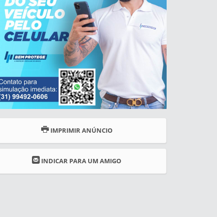
IMPRIMIR ANÚNCIO
INDICAR PARA UM AMIGO