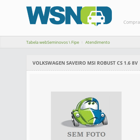
Compra
Tabela webSeminovos \ Fipe
Atendimento
VOLKSWAGEN SAVEIRO MSI ROBUST CS 1.6 8V