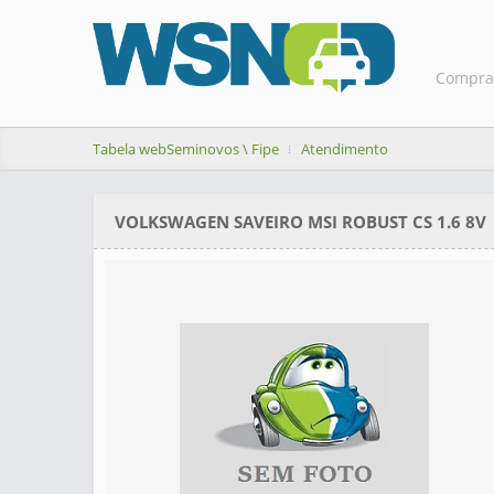
Compra
Tabela webSeminovos \ Fipe
Atendimento
VOLKSWAGEN SAVEIRO MSI ROBUST CS 1.6 8V