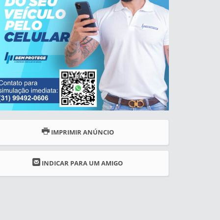
IMPRIMIR ANÚNCIO
INDICAR PARA UM AMIGO