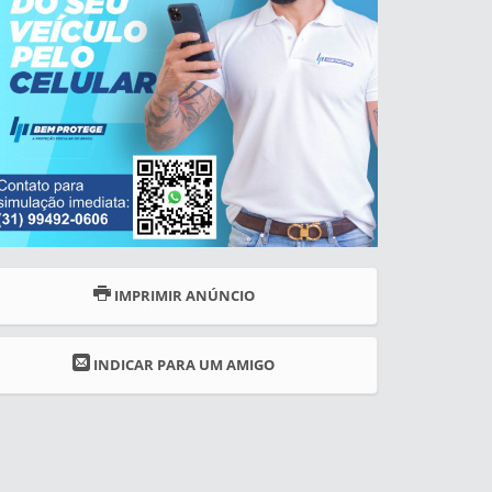
IMPRIMIR ANÚNCIO
INDICAR PARA UM AMIGO