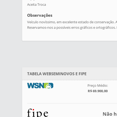
Aceita Troca
Observações
Veículo novíssimo, em excelente estado de conservação. A
Reservamos-nos a possíveis erros gráficos e ortográficos. 
TABELA WEBSEMINOVOS E FIPE
Preço Médio:
R$ 69.900,00
Não h