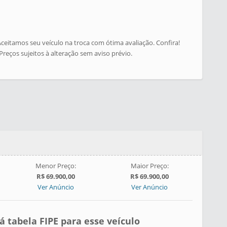
ceitamos seu veículo na troca com ótima avaliação. Confira!
Preços sujeitos à alteração sem aviso prévio.
Menor Preço:
Maior Preço:
R$ 69.900,00
R$ 69.900,00
Ver Anúncio
Ver Anúncio
á tabela FIPE para esse veículo