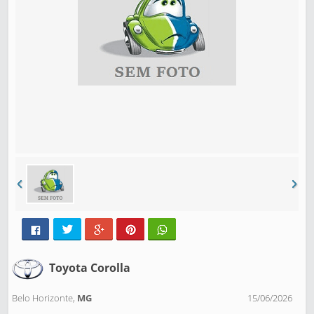
Toyota Corolla
Belo Horizonte,
MG
15/06/2026