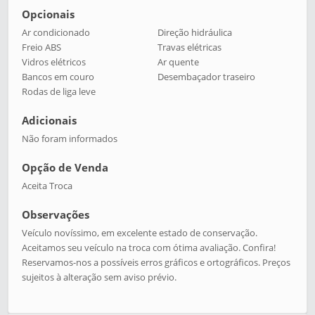
Opcionais
Ar condicionado
Direção hidráulica
Freio ABS
Travas elétricas
Vidros elétricos
Ar quente
Bancos em couro
Desembaçador traseiro
Rodas de liga leve
Adicionais
Não foram informados
Opção de Venda
Aceita Troca
Observações
Veículo novíssimo, em excelente estado de conservação.
Aceitamos seu veículo na troca com ótima avaliação. Confira!
Reservamos-nos a possíveis erros gráficos e ortográficos. Preços
sujeitos à alteração sem aviso prévio.