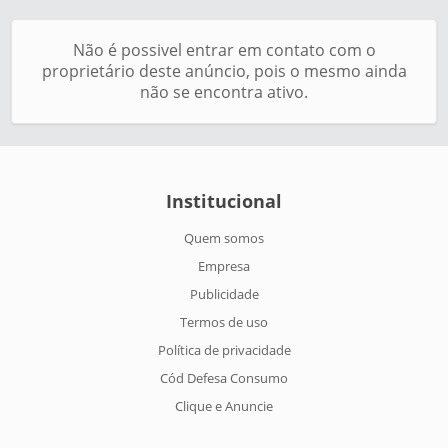
Não é possivel entrar em contato com o
proprietário deste anúncio, pois o mesmo ainda
não se encontra ativo.
Institucional
Quem somos
Empresa
Publicidade
Termos de uso
Política de privacidade
Cód Defesa Consumo
Clique e Anuncie