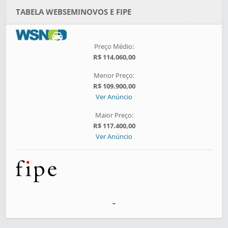
TABELA WEBSEMINOVOS E FIPE
Preço Médio:
R$ 114.060,00
Menor Preço:
R$ 109.900,00
Ver Anúncio
Maior Preço:
R$ 117.400,00
Ver Anúncio
-