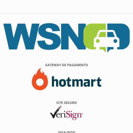
GATEWAY DE PAGAMENTO
SITE SEGURO
SIGA-NOS!