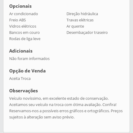
Opcionais
Ar condicionado
Direção hidráulica
Freio ABS
Travas elétricas
Vidros elétricos
Ar quente
Bancos em couro
Desembaçador traseiro
Rodas de liga leve
Adicionais
Não foram informados
Opção de Venda
Aceita Troca
Observações
Veículo novíssimo, em excelente estado de conservação.
Aceitamos seu veículo na troca com ótima avaliação. Confira!
Reservamos-nos a possíveis erros gráficos e ortográficos. Preços
sujeitos à alteração sem aviso prévio.