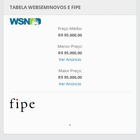
TABELA WEBSEMINOVOS E FIPE
Preço Médio:
R$ 95.000,00
Menor Preço:
R$ 95.000,00
Ver Anúncio
Maior Preço:
R$ 95.000,00
Ver Anúncio
-