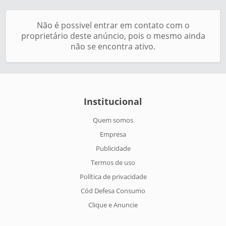
Não é possivel entrar em contato com o
proprietário deste anúncio, pois o mesmo ainda
não se encontra ativo.
Institucional
Quem somos
Empresa
Publicidade
Termos de uso
Política de privacidade
Cód Defesa Consumo
Clique e Anuncie