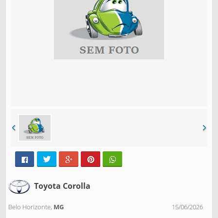
Toyota Corolla
Belo Horizonte,
MG
15/06/2026