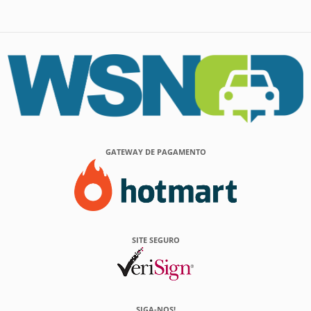
GATEWAY DE PAGAMENTO
SITE SEGURO
SIGA-NOS!