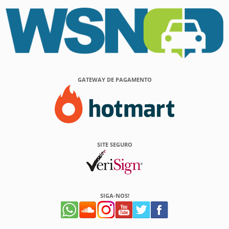
GATEWAY DE PAGAMENTO
SITE SEGURO
SIGA-NOS!