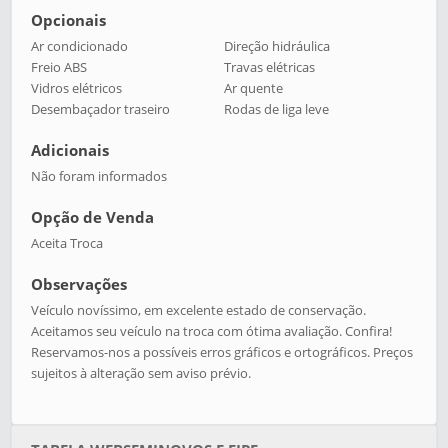
Opcionais
Ar condicionado
Direção hidráulica
Freio ABS
Travas elétricas
Vidros elétricos
Ar quente
Desembaçador traseiro
Rodas de liga leve
Adicionais
Não foram informados
Opção de Venda
Aceita Troca
Observações
Veículo novíssimo, em excelente estado de conservação.
Aceitamos seu veículo na troca com ótima avaliação. Confira!
Reservamos-nos a possíveis erros gráficos e ortográficos. Preços
sujeitos à alteração sem aviso prévio.