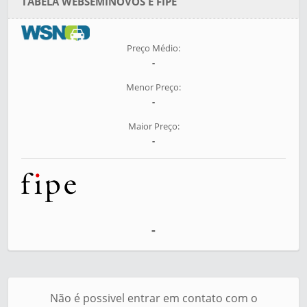
TABELA WEBSEMINOVOS E FIPE
Preço Médio:
-
Menor Preço:
-
Maior Preço:
-
-
Não é possivel entrar em contato com o