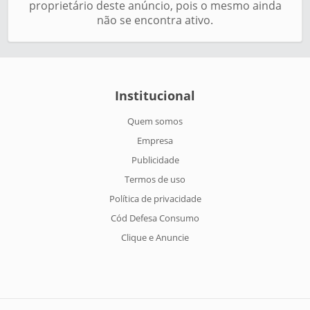
proprietário deste anúncio, pois o mesmo ainda
não se encontra ativo.
Institucional
Quem somos
Empresa
Publicidade
Termos de uso
Política de privacidade
Cód Defesa Consumo
Clique e Anuncie