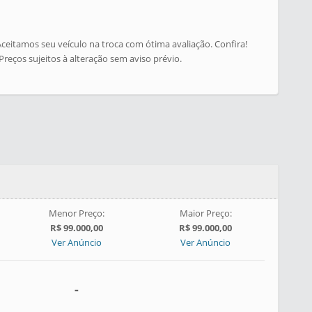
ceitamos seu veículo na troca com ótima avaliação. Confira!
Preços sujeitos à alteração sem aviso prévio.
Menor Preço:
Maior Preço:
R$ 99.000,00
R$ 99.000,00
Ver Anúncio
Ver Anúncio
-