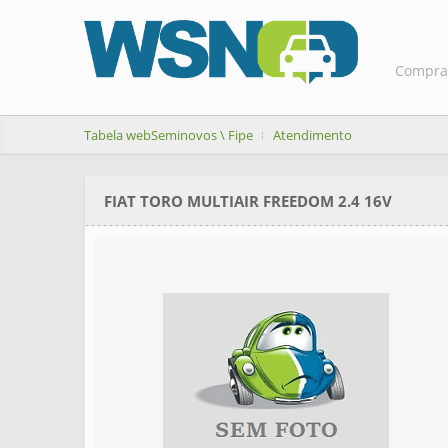
Compra
Tabela webSeminovos \ Fipe
Atendimento
FIAT TORO MULTIAIR FREEDOM 2.4 16V