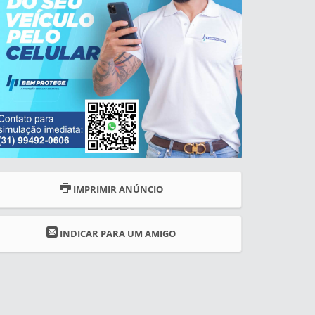
IMPRIMIR ANÚNCIO
INDICAR PARA UM AMIGO