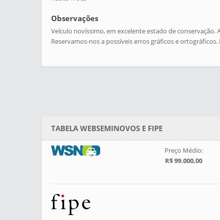
Observações
Veículo novíssimo, em excelente estado de conservação. A
Reservamos-nos a possíveis erros gráficos e ortográficos. 
TABELA WEBSEMINOVOS E FIPE
Preço Médio:
R$ 99.000,00