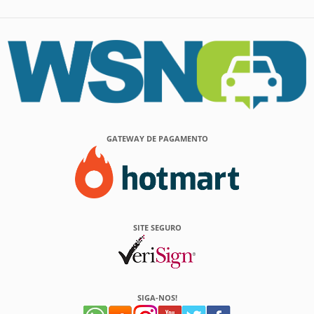
GATEWAY DE PAGAMENTO
SITE SEGURO
SIGA-NOS!