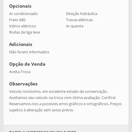
Opcionais
Ar condicionado
Direção hidráulica
Freio ABS
Travas elétricas
Vidros elétricos
Ar quente
Rodas de liga leve
Adicionais
Não foram informados
Opção de Venda
Aceita Troca
Observações
Veículo novíssimo, em excelente estado de conservação.
Aceitamos seu veículo na troca com ótima avaliação. Confira!
Reservamos-nos a possíveis erros gráficos e ortográficos. Preços
sujeitos à alteração sem aviso prévio.