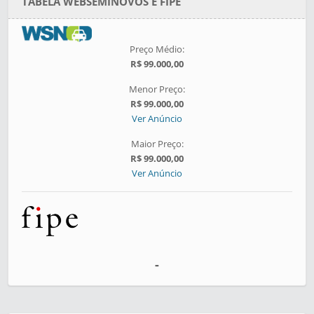
TABELA WEBSEMINOVOS E FIPE
Preço Médio:
R$ 99.000,00
Menor Preço:
R$ 99.000,00
Ver Anúncio
Maior Preço:
R$ 99.000,00
Ver Anúncio
-