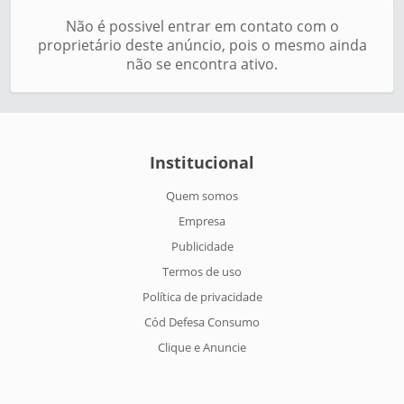
Não é possivel entrar em contato com o
proprietário deste anúncio, pois o mesmo ainda
não se encontra ativo.
Institucional
Quem somos
Empresa
Publicidade
Termos de uso
Política de privacidade
Cód Defesa Consumo
Clique e Anuncie