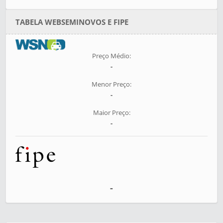
TABELA WEBSEMINOVOS E FIPE
Preço Médio:
-
Menor Preço:
-
Maior Preço:
-
-