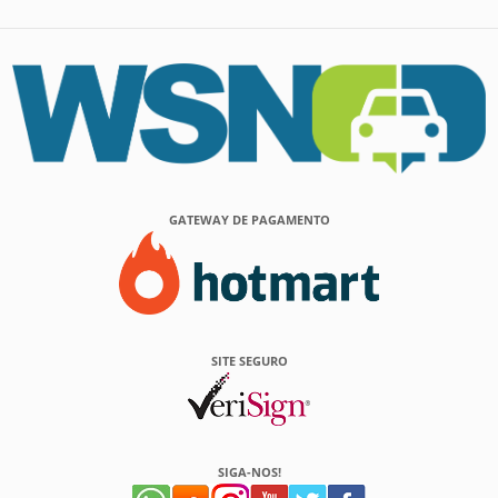
GATEWAY DE PAGAMENTO
SITE SEGURO
SIGA-NOS!