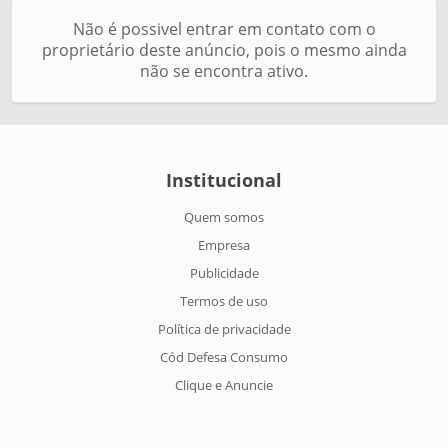
Não é possivel entrar em contato com o
proprietário deste anúncio, pois o mesmo ainda
não se encontra ativo.
Institucional
Quem somos
Empresa
Publicidade
Termos de uso
Política de privacidade
Cód Defesa Consumo
Clique e Anuncie