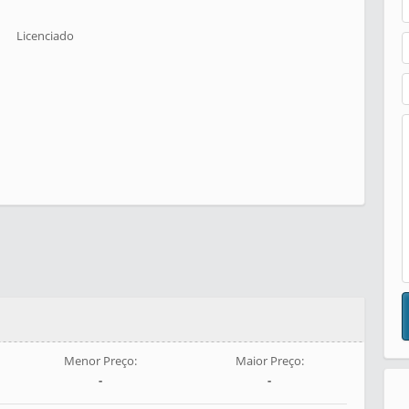
Licenciado
Menor Preço:
Maior Preço:
-
-