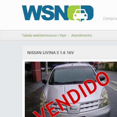
Compra
Tabela webSeminovos \ Fipe
Atendimento
NISSAN LIVINA S 1.6 16V