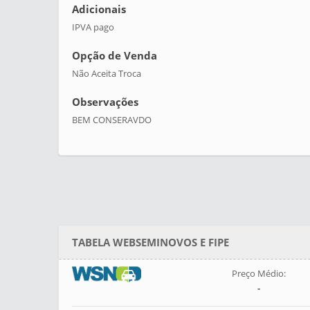
Adicionais
IPVA pago
Opção de Venda
Não Aceita Troca
Observações
BEM CONSERAVDO
TABELA WEBSEMINOVOS E FIPE
Preço Médio:
-