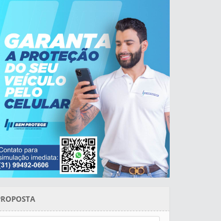
PROPOSTA