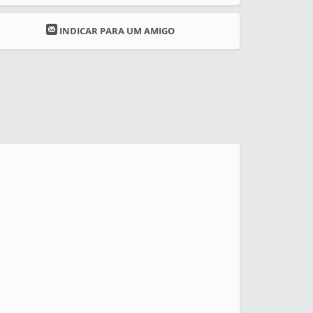
INDICAR PARA UM AMIGO