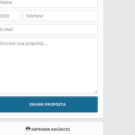
ENVIAR PROPOSTA
IMPRIMIR ANÚNCIO