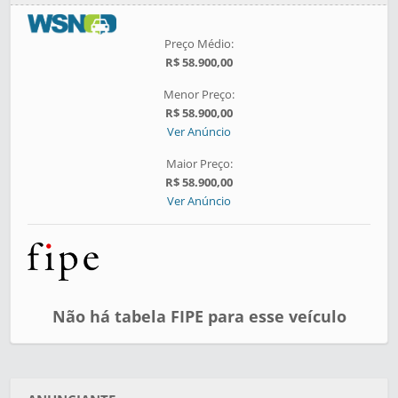
Preço Médio:
R$ 58.900,00
Menor Preço:
R$ 58.900,00
Ver Anúncio
Maior Preço:
R$ 58.900,00
Ver Anúncio
Não há tabela FIPE para esse veículo