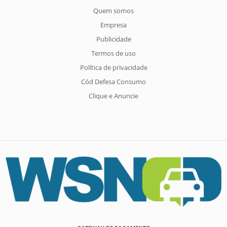
Quem somos
Empresa
Publicidade
Termos de uso
Política de privacidade
Cód Defesa Consumo
Clique e Anuncie