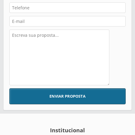
ENVIAR PROPOSTA
Institucional