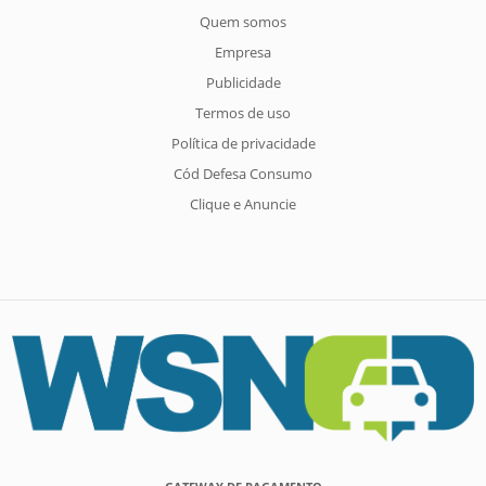
Quem somos
Empresa
Publicidade
Termos de uso
Política de privacidade
Cód Defesa Consumo
Clique e Anuncie