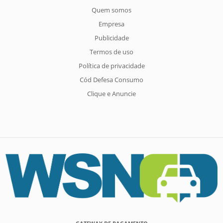
Quem somos
Empresa
Publicidade
Termos de uso
Política de privacidade
Cód Defesa Consumo
Clique e Anuncie