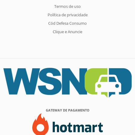
Termos de uso
Política de privacidade
Cód Defesa Consumo
Clique e Anuncie
GATEWAY DE PAGAMENTO