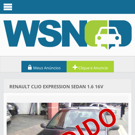
Meus Anúncios
Clique e Anuncie
RENAULT CLIO EXPRESSION SEDAN 1.6 16V