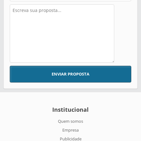
ENVIAR PROPOSTA
Institucional
Quem somos
Empresa
Publicidade