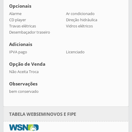
Opcionais
Alarme
Ar condicionado
CD player
Direção hidráulica
Travas elétricas
Vidros elétricos
Desembaçador traseiro
Adicionais
IPVA pago
Licenciado
Opção de Venda
Não Aceita Troca
Observações
bem conservado
TABELA WEBSEMINOVOS E FIPE