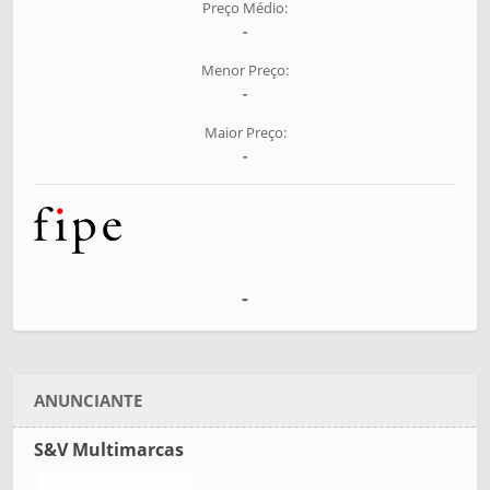
Preço Médio:
-
Menor Preço:
-
Maior Preço:
-
-
ANUNCIANTE
S&V Multimarcas