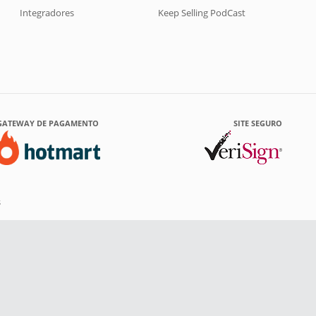
Integradores
Keep Selling PodCast
GATEWAY DE PAGAMENTO
SITE SEGURO
s