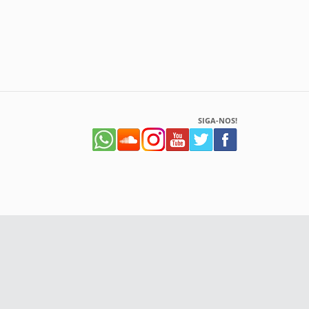
SIGA-NOS!