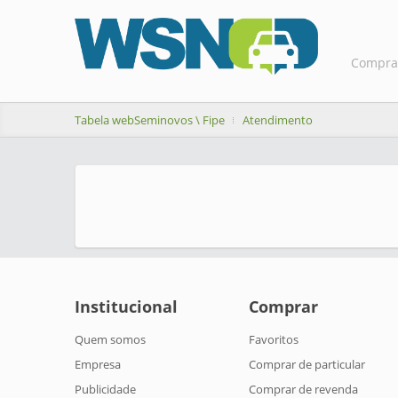
Compra
Tabela webSeminovos \ Fipe
Atendimento
Institucional
Comprar
Quem somos
Favoritos
Empresa
Comprar de particular
Publicidade
Comprar de revenda