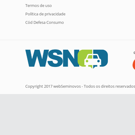
Termos de uso
Política de privacidade
Cód Defesa Consumo
Copyright 2017 webSeminovos - Todos os direitos reservado