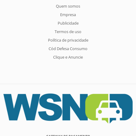
Quem somos
Empresa
Publicidade
Termos de uso
Política de privacidade
Cód Defesa Consumo
Clique e Anuncie