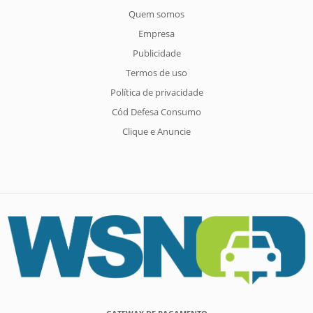
Quem somos
Empresa
Publicidade
Termos de uso
Política de privacidade
Cód Defesa Consumo
Clique e Anuncie