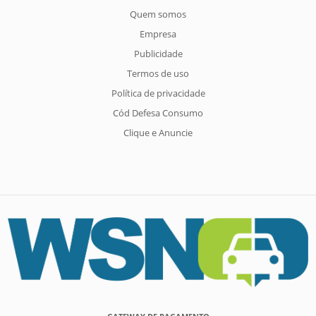
Quem somos
Empresa
Publicidade
Termos de uso
Política de privacidade
Cód Defesa Consumo
Clique e Anuncie