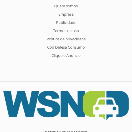
Quem somos
Empresa
Publicidade
Termos de uso
Política de privacidade
Cód Defesa Consumo
Clique e Anuncie