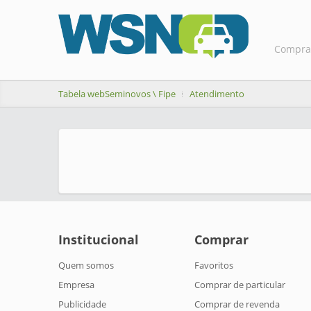
Compra
Tabela webSeminovos \ Fipe
Atendimento
Institucional
Comprar
Quem somos
Favoritos
Empresa
Comprar de particular
Publicidade
Comprar de revenda