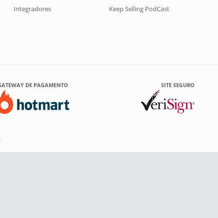
Integradores
Keep Selling PodCast
GATEWAY DE PAGAMENTO
SITE SEGURO
s