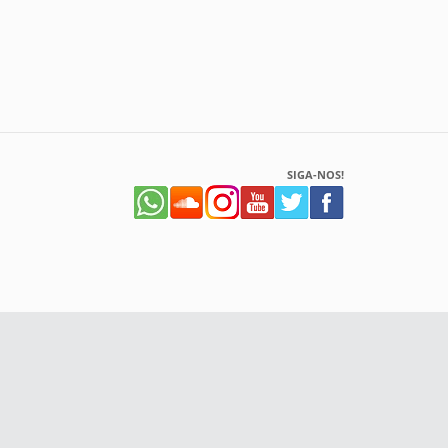
SIGA-NOS!