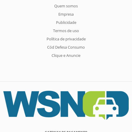
Quem somos
Empresa
Publicidade
Termos de uso
Política de privacidade
Cód Defesa Consumo
Clique e Anuncie