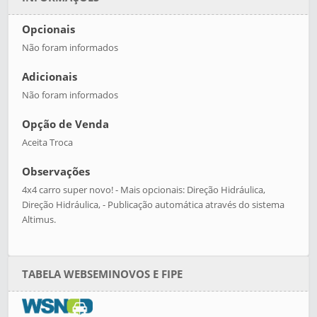
Opcionais
Não foram informados
Adicionais
Não foram informados
Opção de Venda
Aceita Troca
Observações
4x4 carro super novo! - Mais opcionais: Direção Hidráulica,
Direção Hidráulica, - Publicação automática através do sistema
Altimus.
TABELA WEBSEMINOVOS E FIPE