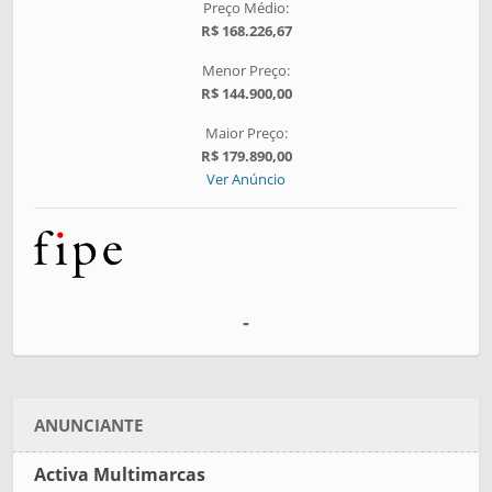
Preço Médio:
R$ 168.226,67
Menor Preço:
R$ 144.900,00
Maior Preço:
R$ 179.890,00
Ver Anúncio
-
ANUNCIANTE
Activa Multimarcas