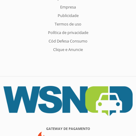
Empresa
Publicidade
Termos de uso
Política de privacidade
Cód Defesa Consumo
Clique e Anuncie
GATEWAY DE PAGAMENTO