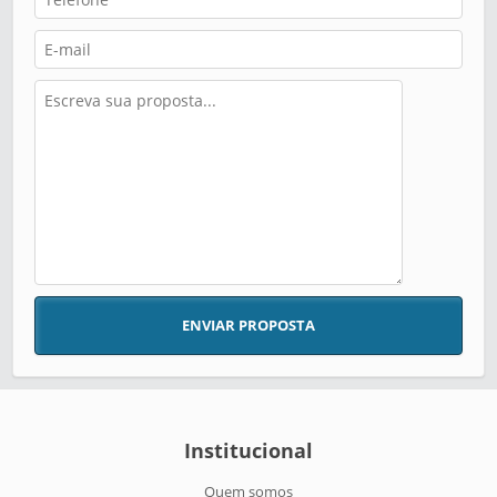
ENVIAR PROPOSTA
Institucional
Quem somos