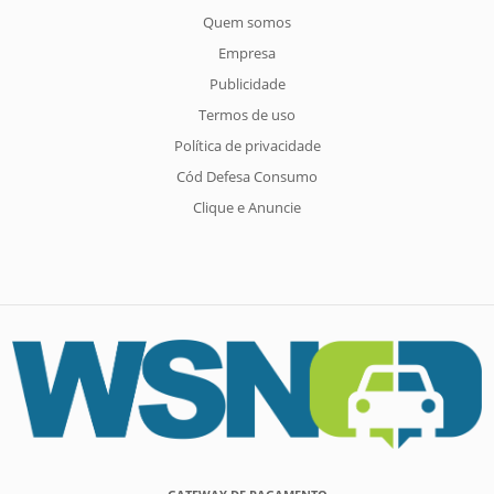
Quem somos
Empresa
Publicidade
Termos de uso
Política de privacidade
Cód Defesa Consumo
Clique e Anuncie