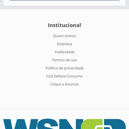
Institucional
Quem somos
Empresa
Publicidade
Termos de uso
Política de privacidade
Cód Defesa Consumo
Clique e Anuncie