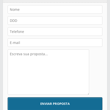
ENVIAR PROPOSTA