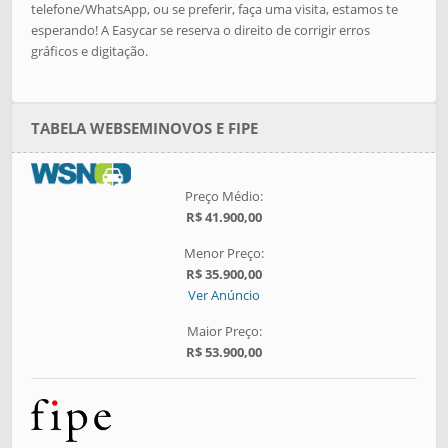
telefone/WhatsApp, ou se preferir, faça uma visita, estamos te
esperando! A Easycar se reserva o direito de corrigir erros
gráficos e digitação.
TABELA WEBSEMINOVOS E FIPE
Preço Médio:
R$ 41.900,00
Menor Preço:
R$ 35.900,00
Ver Anúncio
Maior Preço:
R$ 53.900,00