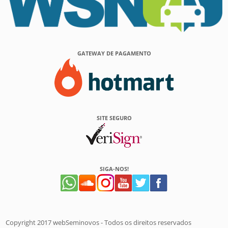
GATEWAY DE PAGAMENTO
SITE SEGURO
SIGA-NOS!
Copyright 2017 webSeminovos - Todos os direitos reservados