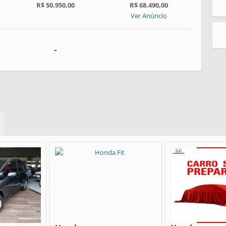
R$ 50.950,00
R$ 68.490,00
Ver Anúncio
-