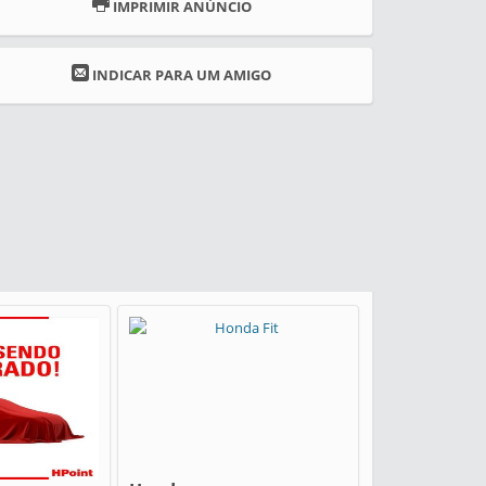
IMPRIMIR ANÚNCIO
INDICAR PARA UM AMIGO