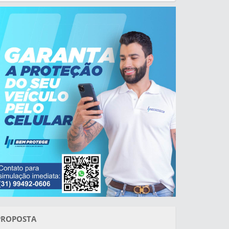
PROPOSTA