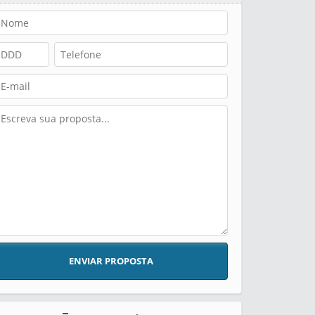
ENVIAR PROPOSTA