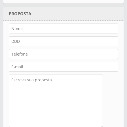
PROPOSTA