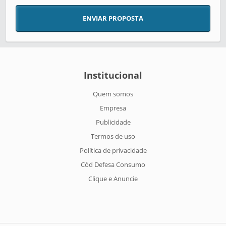
ENVIAR PROPOSTA
Institucional
Quem somos
Empresa
Publicidade
Termos de uso
Política de privacidade
Cód Defesa Consumo
Clique e Anuncie