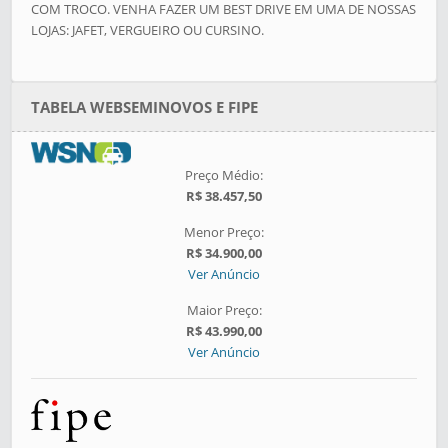
COM TROCO. VENHA FAZER UM BEST DRIVE EM UMA DE NOSSAS
LOJAS: JAFET, VERGUEIRO OU CURSINO.
TABELA WEBSEMINOVOS E FIPE
Preço Médio:
R$ 38.457,50
Menor Preço:
R$ 34.900,00
Ver Anúncio
Maior Preço:
R$ 43.990,00
Ver Anúncio