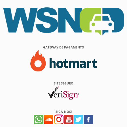
GATEWAY DE PAGAMENTO
SITE SEGURO
SIGA-NOS!