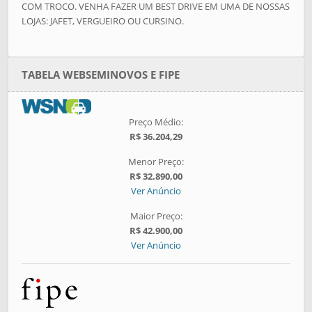
COM TROCO. VENHA FAZER UM BEST DRIVE EM UMA DE NOSSAS
LOJAS: JAFET, VERGUEIRO OU CURSINO.
TABELA WEBSEMINOVOS E FIPE
Preço Médio:
R$ 36.204,29
Menor Preço:
R$ 32.890,00
Ver Anúncio
Maior Preço:
R$ 42.900,00
Ver Anúncio