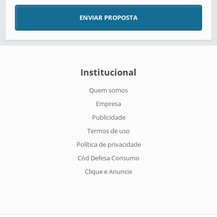
ENVIAR PROPOSTA
Institucional
Quem somos
Empresa
Publicidade
Termos de uso
Política de privacidade
Cód Defesa Consumo
Clique e Anuncie