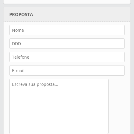
PROPOSTA