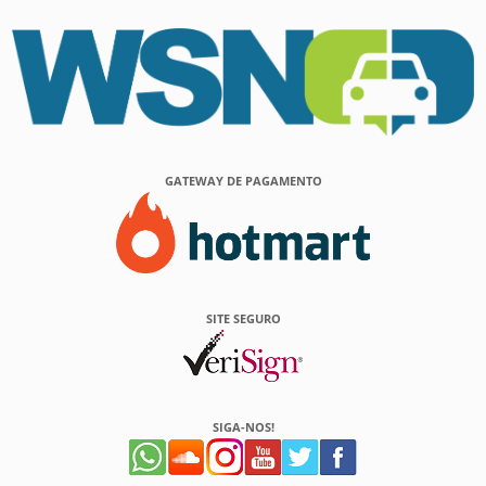
GATEWAY DE PAGAMENTO
SITE SEGURO
SIGA-NOS!