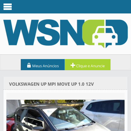
Meus Anúncios
Clique e Anuncie
VOLKSWAGEN UP MPI MOVE UP 1.0 12V