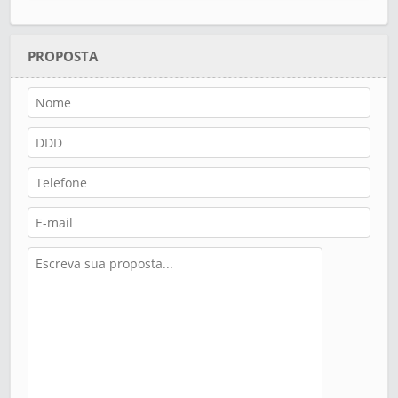
PROPOSTA