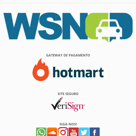
GATEWAY DE PAGAMENTO
SITE SEGURO
SIGA-NOS!