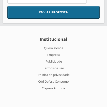
ENVIAR PROPOSTA
Institucional
Quem somos
Empresa
Publicidade
Termos de uso
Política de privacidade
Cód Defesa Consumo
Clique e Anuncie