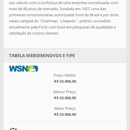
seu veículo com a confiança de uma empresa conceituada, com
mais de 90 anos de mercado, fundada em 1927, uma das
primeiras concessionárias autorizadas Ford do Brasil e por doze
vezes campeã do "Chairman´s Awards ", prêmio concedido
anualmente pela Ford, com base em pesquisas de qualidade e
satisfação de nossos clientes
TABELA WEBSEMINOVOS E FIPE
Preço Médio:
R$ 33.900,00
Menor Preço:
R$ 33.900,00
Maior Preço:
R$ 33.900,00