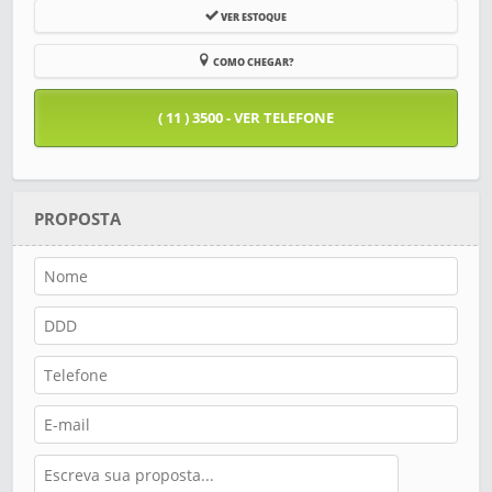
VER ESTOQUE
COMO CHEGAR?
( 11 ) 3500 - VER TELEFONE
PROPOSTA