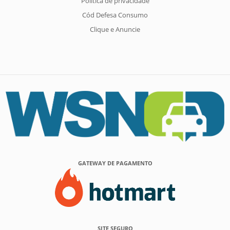
Política de privacidade
Cód Defesa Consumo
Clique e Anuncie
GATEWAY DE PAGAMENTO
SITE SEGURO