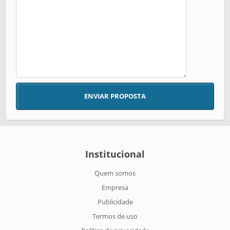
ENVIAR PROPOSTA
Institucional
Quem somos
Empresa
Publicidade
Termos de uso