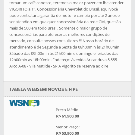
tomar um café conosco, teremos o maior prazer em lhe atender.
VIGORITO a 1°. Concessionária Chevrolet do Brasil, aqui você
pode contratar a garantia de motor e cambio por até 2 anos e
ser atendido em qualquer concessionária da rede GM, que são
mais de 500 em todo Brasil. Somente o maior grupo de
concessionárias para oferecer as melhores condições do
mercado, consulte nossos consultores !!! Nosso horário de
atendimento é de Segunda a Sexta da 08h00min às 21h00min
Sábado das 09h00min às 21h00min e domingo e feriados das
12h00min as 18h00min. Endereço: Avenida Aricanduva,5.555 -
Arco A-08 - Vila Matilde - SP A Vigorito se reserva ao dire
TABELA WEBSEMINOVOS E FIPE
Preço Médio:
R$ 61.900,00
Menor Preço:
R$ 53.900,00