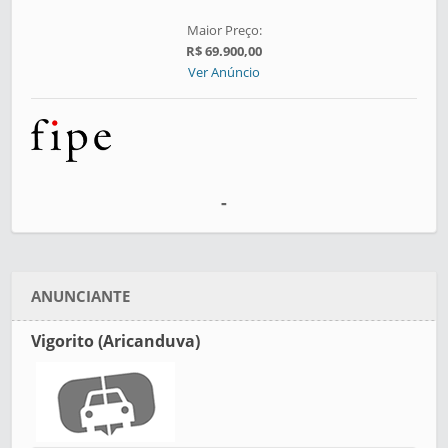
Maior Preço:
R$ 69.900,00
Ver Anúncio
-
ANUNCIANTE
Vigorito (Aricanduva)