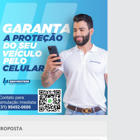
PROPOSTA