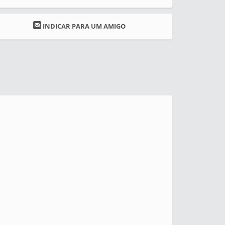
INDICAR PARA UM AMIGO