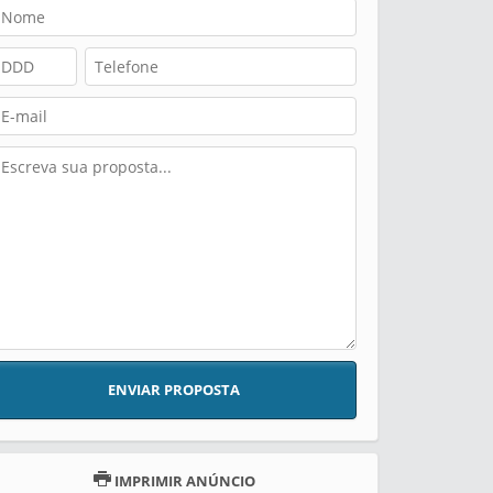
ENVIAR PROPOSTA
IMPRIMIR ANÚNCIO