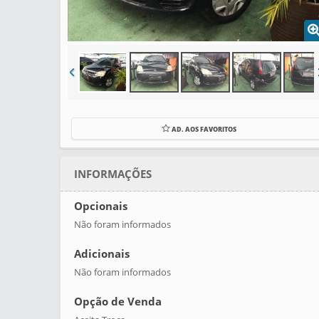
AD. AOS FAVORITOS
INFORMAÇÕES
Opcionais
Não foram informados
Adicionais
Não foram informados
Opção de Venda