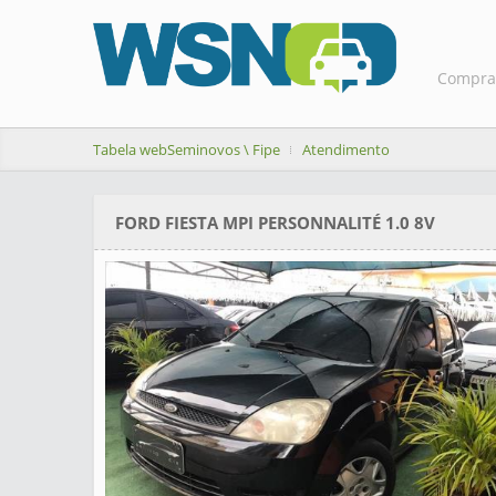
Compra
Tabela webSeminovos \ Fipe
Atendimento
FORD FIESTA MPI PERSONNALITÉ 1.0 8V