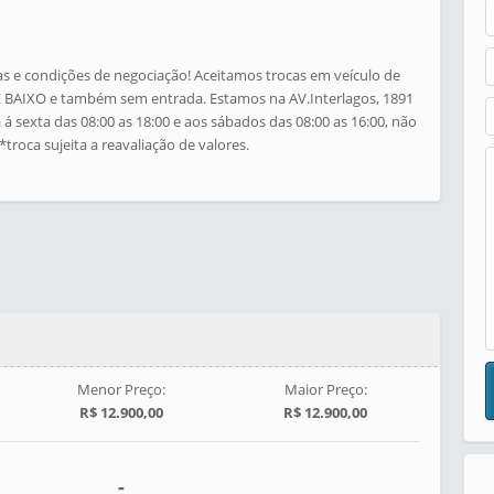
as e condições de negociação! Aceitamos trocas em veículo de
BAIXO e também sem entrada. Estamos na AV.Interlagos, 1891
á sexta das 08:00 as 18:00 e aos sábados das 08:00 as 16:00, não
troca sujeita a reavaliação de valores.
Menor Preço:
Maior Preço:
R$ 12.900,00
R$ 12.900,00
-