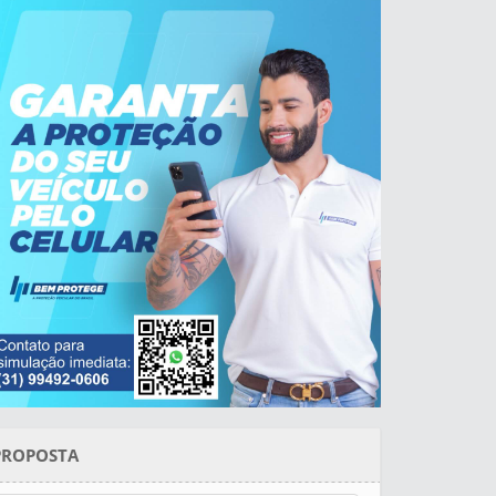
PROPOSTA