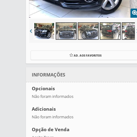
AD. AOS FAVORITOS
INFORMAÇÕES
Opcionais
Não foram informados
Adicionais
Não foram informados
Opção de Venda