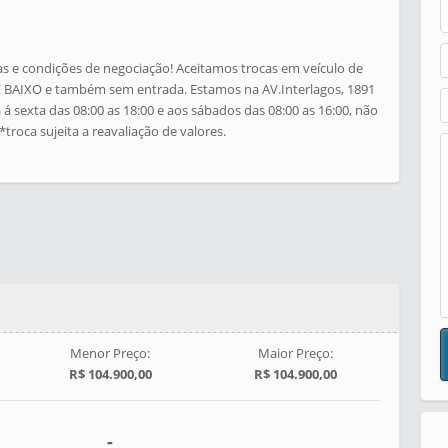
as e condições de negociação! Aceitamos trocas em veículo de
BAIXO e também sem entrada. Estamos na AV.Interlagos, 1891
á sexta das 08:00 as 18:00 e aos sábados das 08:00 as 16:00, não
troca sujeita a reavaliação de valores.
Menor Preço:
Maior Preço:
R$ 104.900,00
R$ 104.900,00
-