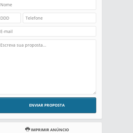
ENVIAR PROPOSTA
IMPRIMIR ANÚNCIO