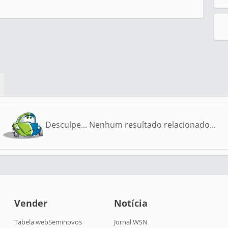
Desculpe... Nenhum resultado relacionado...
Vender
Notícia
Tabela webSeminovos
Jornal WSN