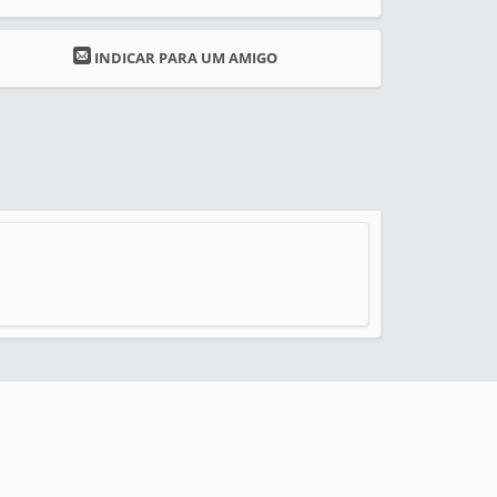
INDICAR PARA UM AMIGO