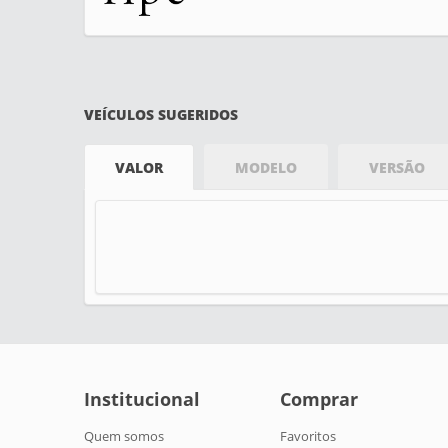
VEÍCULOS SUGERIDOS
VALOR
MODELO
VERSÃO
Institucional
Comprar
Quem somos
Favoritos